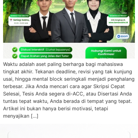
Waktu adalah aset paling berharga bagi mahasiswa
tingkat akhir. Tekanan deadline, revisi yang tak kunjung
usai, hingga mental block seringkali menjadi penghalang
terbesar. Jika Anda mencari cara agar Skripsi Cepat
Selesai, Tesis Anda segera di-ACC, atau Disertasi Anda
tuntas tepat waktu, Anda berada di tempat yang tepat.
Artikel ini bukan hanya berisi motivasi, tetapi
menyajikan […]