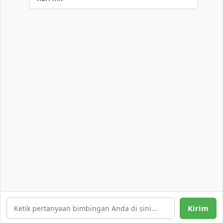
Kirim