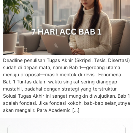
Deadline penulisan Tugas Akhir (Skripsi, Tesis, Disertasi)
sudah di depan mata, namun Bab 1—gerbang utama
menuju proposal—masih mentok di revisi. Fenomena
Bab 1 Tuntas dalam waktu singkat sering dianggap
mustahil, padahal dengan strategi yang terstruktur,
Solusi Tugas Akhir ini sangat mungkin diwujudkan. Bab 1
adalah fondasi. Jika fondasi kokoh, bab-bab selanjutnya
akan mengalir. Para Academic […]