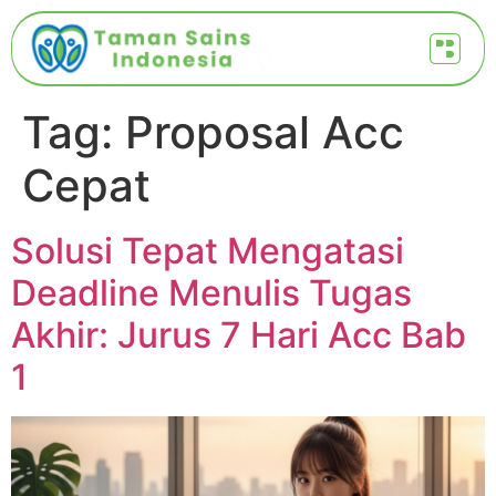
Tag:
Proposal Acc
Cepat
Solusi Tepat Mengatasi
Deadline Menulis Tugas
Akhir: Jurus 7 Hari Acc Bab
1