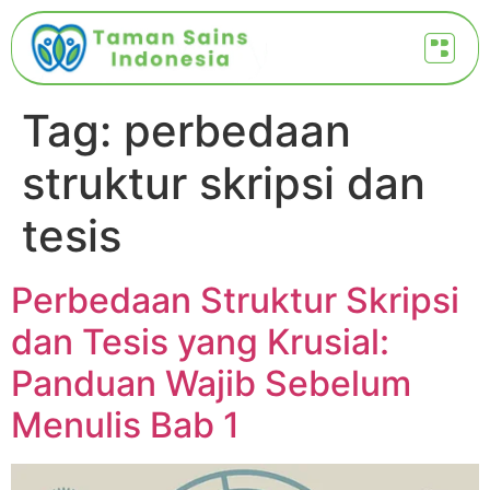
Tag:
perbedaan
struktur skripsi dan
tesis
Perbedaan Struktur Skripsi
dan Tesis yang Krusial:
Panduan Wajib Sebelum
Menulis Bab 1