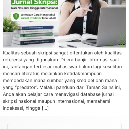
Kualitas sebuah skripsi sangat ditentukan oleh kualitas
referensi yang digunakan. Di era banjir informasi saat
ini, tantangan terbesar mahasiswa bukan lagi kesulitan
mencari literatur, melainkan ketidakmampuan
membedakan mana sumber yang kredibel dan mana
yang “predator”. Melalui panduan dari Taman Sains ini,
Anda akan belajar cara menavigasi database jurnal
skripsi nasional maupun internasional, memahami
indeksasi, hingga […]