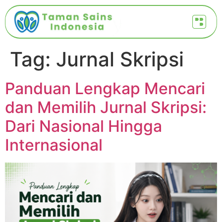
Tag:
Jurnal Skripsi
Panduan Lengkap Mencari
dan Memilih Jurnal Skripsi:
Dari Nasional Hingga
Internasional