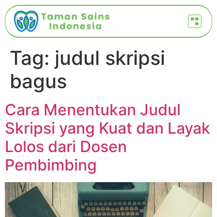
Tag:
judul skripsi
bagus
Cara Menentukan Judul
Skripsi yang Kuat dan Layak
Lolos dari Dosen
Pembimbing