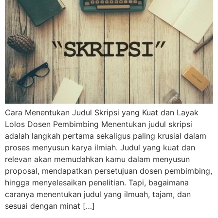
Cara Menentukan Judul Skripsi yang Kuat dan Layak
Lolos Dosen Pembimbing Menentukan judul skripsi
adalah langkah pertama sekaligus paling krusial dalam
proses menyusun karya ilmiah. Judul yang kuat dan
relevan akan memudahkan kamu dalam menyusun
proposal, mendapatkan persetujuan dosen pembimbing,
hingga menyelesaikan penelitian. Tapi, bagaimana
caranya menentukan judul yang ilmuah, tajam, dan
sesuai dengan minat […]