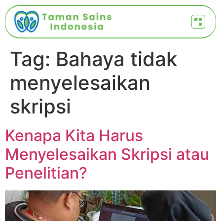
Tag:
Bahaya tidak
menyelesaikan
skripsi
Kenapa Kita Harus
Menyelesaikan Skripsi atau
Penelitian?