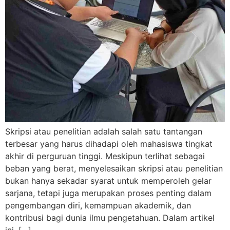
Skripsi atau penelitian adalah salah satu tantangan
terbesar yang harus dihadapi oleh mahasiswa tingkat
akhir di perguruan tinggi. Meskipun terlihat sebagai
beban yang berat, menyelesaikan skripsi atau penelitian
bukan hanya sekadar syarat untuk memperoleh gelar
sarjana, tetapi juga merupakan proses penting dalam
pengembangan diri, kemampuan akademik, dan
kontribusi bagi dunia ilmu pengetahuan. Dalam artikel
ini, […]