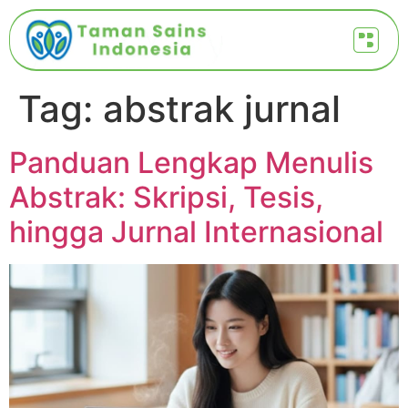
Tag:
abstrak jurnal
Panduan Lengkap Menulis
Abstrak: Skripsi, Tesis,
hingga Jurnal Internasional