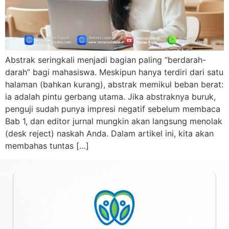
Abstrak seringkali menjadi bagian paling “berdarah-
darah” bagi mahasiswa. Meskipun hanya terdiri dari satu
halaman (bahkan kurang), abstrak memikul beban berat:
ia adalah pintu gerbang utama. Jika abstraknya buruk,
penguji sudah punya impresi negatif sebelum membaca
Bab 1, dan editor jurnal mungkin akan langsung menolak
(desk reject) naskah Anda. Dalam artikel ini, kita akan
membahas tuntas […]