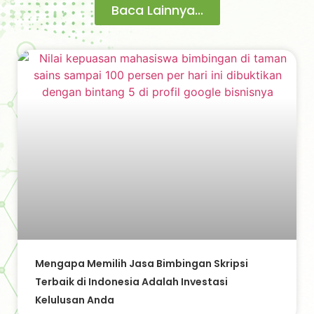
Baca Lainnya...
Mengapa Memilih Jasa Bimbingan Skripsi
Terbaik di Indonesia Adalah Investasi
Kelulusan Anda