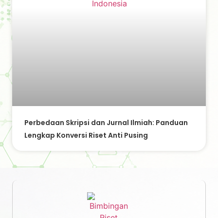
Perbedaan Skripsi dan Jurnal Ilmiah: Panduan
Lengkap Konversi Riset Anti Pusing