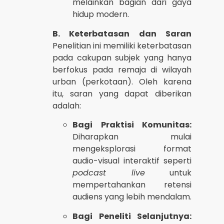
melainkan bagian dari gaya
hidup modern.
B. Keterbatasan dan Saran
Penelitian ini memiliki keterbatasan
pada cakupan subjek yang hanya
berfokus pada remaja di wilayah
urban (perkotaan). Oleh karena
itu, saran yang dapat diberikan
adalah:
Bagi Praktisi Komunitas:
Diharapkan mulai
mengeksplorasi format
audio-visual interaktif seperti
podcast live
untuk
mempertahankan retensi
audiens yang lebih mendalam.
Bagi Peneliti Selanjutnya: