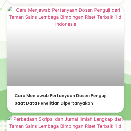
Cara Menjawab Pertanyaan Dosen Penguji
Saat Data Penelitian Dipertanyakan