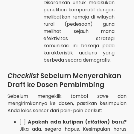
Disarankan untuk melakukan
penelitian komparatif dengan
melibatkan remaja di wilayah
rural (pedesaan) guna
melihat sejauh mana
efektivitas strategi
komunikasi ini bekerja pada
karakteristik audiens yang
berbeda secara demografis.
Checklist
Sebelum Menyerahkan
Draft ke Dosen Pembimbing
Sebelum mengeklik tombol
save
dan
mengirimkannya ke dosen, pastikan kesimpulan
Anda lolos sensor dari poin-poin berikut:
[ ]
Apakah ada kutipan (
citation
) baru?
Jika ada, segera hapus. Kesimpulan harus