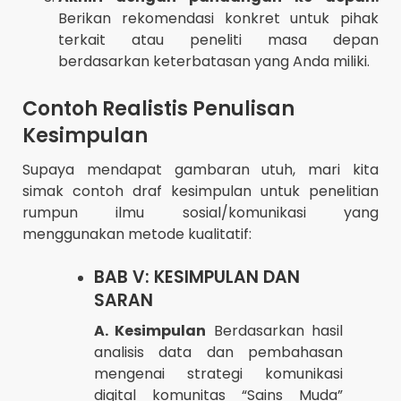
Berikan rekomendasi konkret untuk pihak
terkait atau peneliti masa depan
berdasarkan keterbatasan yang Anda miliki.
Contoh Realistis Penulisan
Kesimpulan
Supaya mendapat gambaran utuh, mari kita
simak contoh draf kesimpulan untuk penelitian
rumpun ilmu sosial/komunikasi yang
menggunakan metode kualitatif:
BAB V: KESIMPULAN DAN
SARAN
A. Kesimpulan
Berdasarkan hasil
analisis data dan pembahasan
mengenai strategi komunikasi
digital komunitas “Sains Muda”