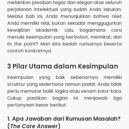
melainkan jawaban tegas dan elegan atas seluruh
perjalanan intelektual yang sudah Anda lakukan.
Melalui bab ini, Anda menunjukkan bahwa riset
Anda memiliki nilai, bukan sekadar menggugurkan
kewajiban akademik. Lalu, bagaimana cara
menulis kesimpulan yang berbobot, memikat, dan
to the point
? Mari kita bedah rumusnya beserta
contoh konkretnya.
3 Pilar Utama dalam Kesimpulan
Kesimpulan yang baik sebenarnya memiliki
struktur yang sederhana namun padat. Anda tidak
perlu memutar balik logika atau senam kata-kata.
Cukup pastikan bagian ini menjawab tiga
pertanyaan besar berikut:
1. Apa Jawaban dari Rumusan Masalah?
(
The Core Answer
)