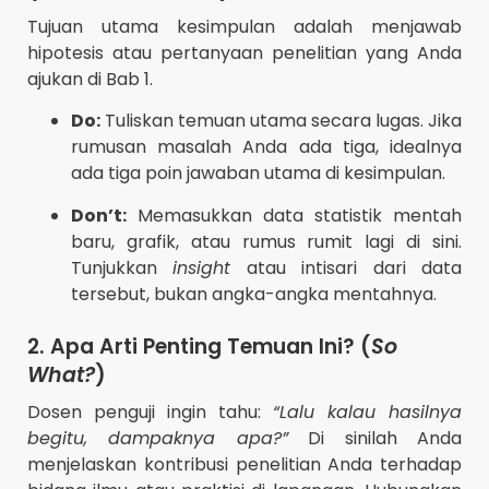
Tujuan utama kesimpulan adalah menjawab
hipotesis atau pertanyaan penelitian yang Anda
ajukan di Bab 1.
Do:
Tuliskan temuan utama secara lugas. Jika
rumusan masalah Anda ada tiga, idealnya
ada tiga poin jawaban utama di kesimpulan.
Don’t:
Memasukkan data statistik mentah
baru, grafik, atau rumus rumit lagi di sini.
Tunjukkan
insight
atau intisari dari data
tersebut, bukan angka-angka mentahnya.
2. Apa Arti Penting Temuan Ini? (
So
What?
)
Dosen penguji ingin tahu:
“Lalu kalau hasilnya
begitu, dampaknya apa?”
Di sinilah Anda
menjelaskan kontribusi penelitian Anda terhadap