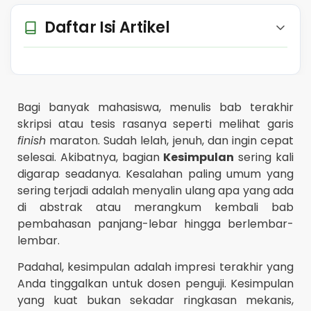
Daftar Isi Artikel
Bagi banyak mahasiswa, menulis bab terakhir
skripsi atau tesis rasanya seperti melihat garis
finish
maraton. Sudah lelah, jenuh, dan ingin cepat
selesai. Akibatnya, bagian
Kesimpulan
sering kali
digarap seadanya. Kesalahan paling umum yang
sering terjadi adalah menyalin ulang apa yang ada
di abstrak atau merangkum kembali bab
pembahasan panjang-lebar hingga berlembar-
lembar.
Padahal, kesimpulan adalah impresi terakhir yang
Anda tinggalkan untuk dosen penguji. Kesimpulan
yang kuat bukan sekadar ringkasan mekanis,