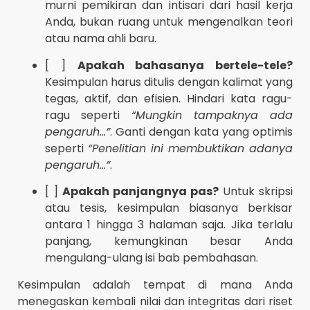
murni pemikiran dan intisari dari hasil kerja
Anda, bukan ruang untuk mengenalkan teori
atau nama ahli baru.
[ ]
Apakah bahasanya bertele-tele?
Kesimpulan harus ditulis dengan kalimat yang
tegas, aktif, dan efisien. Hindari kata ragu-
ragu seperti
“Mungkin tampaknya ada
pengaruh…”
. Ganti dengan kata yang optimis
seperti
“Penelitian ini membuktikan adanya
pengaruh…”
.
[ ]
Apakah panjangnya pas?
Untuk skripsi
atau tesis, kesimpulan biasanya berkisar
antara 1 hingga 3 halaman saja. Jika terlalu
panjang, kemungkinan besar Anda
mengulang-ulang isi bab pembahasan.
Kesimpulan adalah tempat di mana Anda
menegaskan kembali nilai dan integritas dari riset