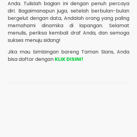
Anda. Tulislah bagian ini dengan penuh percaya
diri. Bagaimanapun juga, setelah berbulan-bulan
bergelut dengan data, Andalah orang yang paling
memahami dinamika di lapangan. Selamat
menulis, periksa kembali draf Anda, dan semoga
sukses menuju sidang!
Jika mau bimbingan bareng Taman Sians, Anda
bisa daftar dengan
KLIK DISINI!