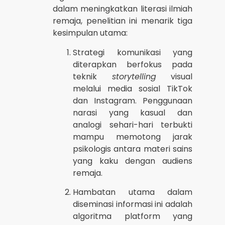
dalam meningkatkan literasi ilmiah
remaja, penelitian ini menarik tiga
kesimpulan utama:
Strategi komunikasi yang
diterapkan berfokus pada
teknik
storytelling
visual
melalui media sosial TikTok
dan Instagram. Penggunaan
narasi yang kasual dan
analogi sehari-hari terbukti
mampu memotong jarak
psikologis antara materi sains
yang kaku dengan audiens
remaja.
Hambatan utama dalam
diseminasi informasi ini adalah
algoritma platform yang