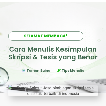
SELAMAT MEMBACA!
Cara Menulis Kesimpulan
Skripsi & Tesis yang Benar
Taman Sains
Tips Menulis