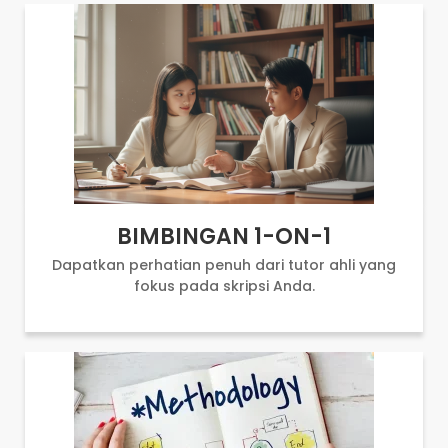
BIMBINGAN 1-ON-1
Dapatkan perhatian penuh dari tutor ahli yang
fokus pada skripsi Anda.