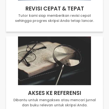
REVISI CEPAT & TEPAT
Tutor kami siap memberikan revisi cepat
sehingga progres skripsi Anda tetap lancar.
AKSES KE REFERENSI
Dibantu untuk mengakses atau mencari jurnal
dan buku relevan untuk skripsi Anda.