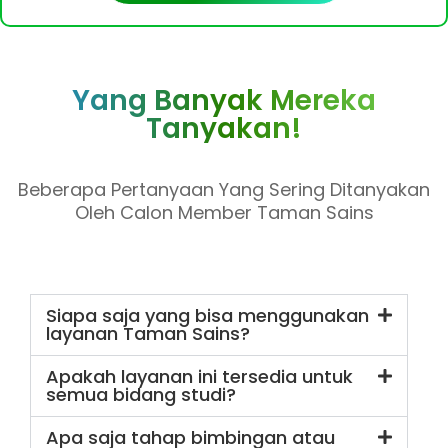
Yang Banyak Mereka
Tanyakan!
Beberapa Pertanyaan Yang Sering Ditanyakan
Oleh Calon Member Taman Sains
Siapa saja yang bisa menggunakan
layanan Taman Sains?
Apakah layanan ini tersedia untuk
semua bidang studi?
Apa saja tahap bimbingan atau