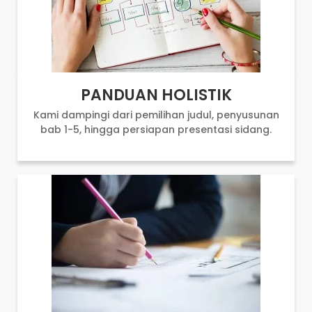
PANDUAN HOLISTIK
Kami dampingi dari pemilihan judul, penyusunan
bab 1-5, hingga persiapan presentasi sidang.