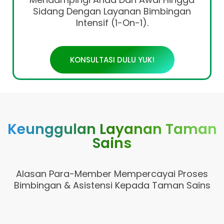
Sidang Dengan Layanan Bimbingan
Intensif (1-On-1).
KONSULTASI DULU YUK!
Keunggulan Layanan Taman
Sains
Alasan Para-Member Mempercayai Proses
Bimbingan & Asistensi Kepada Taman Sains