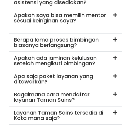
asistensi yang disediakan?
Apakah saya bisa memilih mentor
sesuai keinginan saya?
Berapa lama proses bimbingan
biasanya berlangsung?
Apakah ada jaminan kelulusan
setelah mengikuti bimbingan?
Apa saja paket layanan yang
ditawarkan?
Bagaimana cara mendaftar
layanan Taman Sains?
Layanan Taman Sains tersedia di
Kota mana saja?