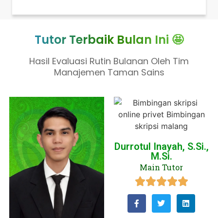
Tutor Terbaik Bulan Ini 🤩
Hasil Evaluasi Rutin Bulanan Oleh Tim
Manajemen Taman Sains
Durrotul Inayah, S.Si.,
M.Si.
Main Tutor